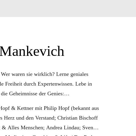
 Mankevich
 Wer waren sie wirklich? Lerne geniales
le Freiheit durch Expertenwissen. Lebe in
 die Geheimnisse der Genies:
Hopf & Kettner mit Philip Hopf (bekannt aus
s Herz und den Verstand; Christian Bischoff
t & Alles Menschen; Andrea Lindau; Sven