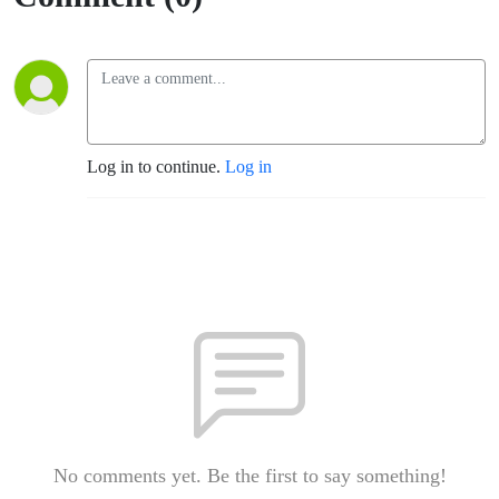
Log in to continue.
Log in
No comments yet. Be the first to say something!