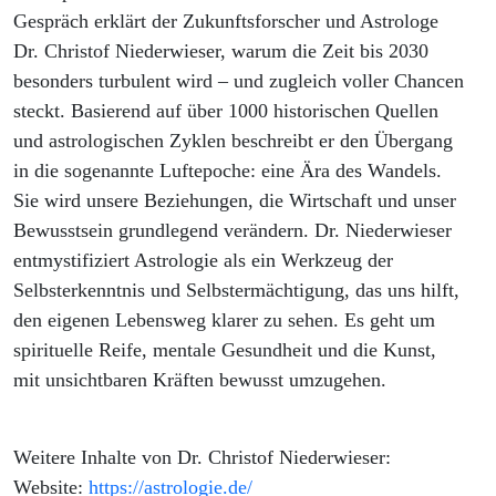
Gespräch erklärt der Zukunftsforscher und Astrologe
Dr. Christof Niederwieser, warum die Zeit bis 2030
besonders turbulent wird – und zugleich voller Chancen
steckt. Basierend auf über 1000 historischen Quellen
und astrologischen Zyklen beschreibt er den Übergang
in die sogenannte Luftepoche: eine Ära des Wandels.
Sie wird unsere Beziehungen, die Wirtschaft und unser
Bewusstsein grundlegend verändern. Dr. Niederwieser
entmystifiziert Astrologie als ein Werkzeug der
Selbsterkenntnis und Selbstermächtigung, das uns hilft,
den eigenen Lebensweg klarer zu sehen. Es geht um
spirituelle Reife, mentale Gesundheit und die Kunst,
mit unsichtbaren Kräften bewusst umzugehen.
Weitere Inhalte von Dr. Christof Niederwieser:
Website:
https://astrologie.de/