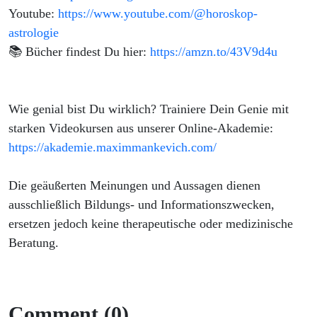
Youtube:
https://www.youtube.com/@horoskop-
astrologie
📚 Bücher findest Du hier:
https://amzn.to/43V9d4u
Wie genial bist Du wirklich? Trainiere Dein Genie mit
starken Videokursen aus unserer Online-Akademie:
https://akademie.maximmankevich.com/
Die geäußerten Meinungen und Aussagen dienen
ausschließlich Bildungs- und Informationszwecken,
ersetzen jedoch keine therapeutische oder medizinische
Beratung.
Comment (0)