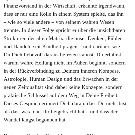
Finanzvorstand in der Wirtschaft, erkannte irgendwann,
dass er nur eine Rolle in einem System spielte, das ihn
– wie so viele andere – von seinem wahren Wesen
trennte. In dieser Folge spricht er über die unsichtbaren
Strukturen der alten Matrix, die unser Denken, Fühlen
und Handeln seit Kindheit prägen – und darüber, wie
Du Dich liebevoll daraus befreien kannst. Du erfährst,
warum wahre Heilung nicht im Außen beginnt, sondern
in der Rückverbindung zu Deinem inneren Kompass.
Astrologie, Human Design und das Erwachen in der
neuen Zeitqualität sind dabei keine Konzepte, sondern
praktische Schlüssel auf dem Weg in Deine Freiheit.
Dieses Gespräch erinnert Dich daran, dass Du mehr bist
als das, was man Dir beigebracht hat – und dass der
Wandel längst begonnen hat.