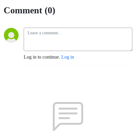
Comment (0)
Log in to continue.
Log in