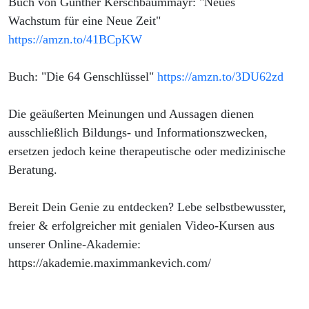
Buch von Günther Kerschbaummayr: "Neues
Wachstum für eine Neue Zeit"
https://amzn.to/41BCpKW
Buch: "Die 64 Genschlüssel"
https://amzn.to/3DU62zd
Die geäußerten Meinungen und Aussagen dienen
ausschließlich Bildungs- und Informationszwecken,
ersetzen jedoch keine therapeutische oder medizinische
Beratung.
Bereit Dein Genie zu entdecken? Lebe selbstbewusster,
freier & erfolgreicher mit genialen Video-Kursen aus
unserer Online-Akademie:
https://akademie.maximmankevich.com/