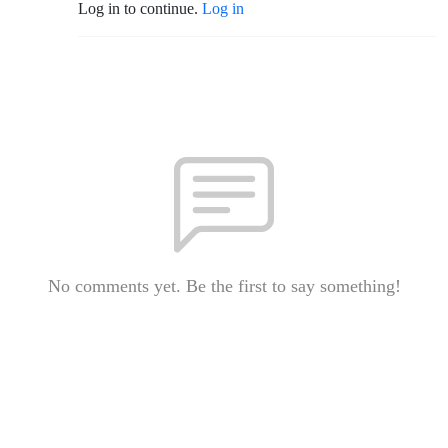
Log in to continue.
Log in
No comments yet. Be the first to say something!