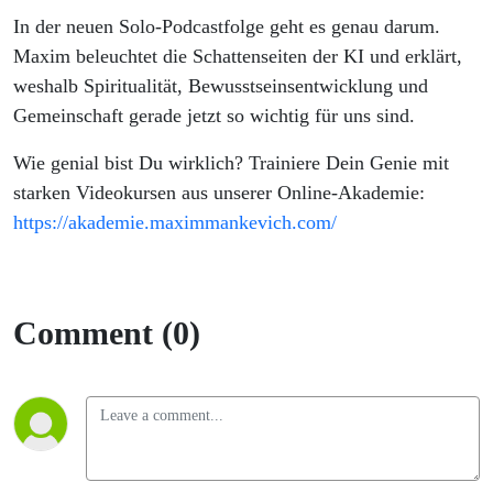
In der neuen Solo-Podcastfolge geht es genau darum.
Maxim beleuchtet die Schattenseiten der KI und erklärt,
weshalb Spiritualität, Bewusstseinsentwicklung und
Gemeinschaft gerade jetzt so wichtig für uns sind.
Wie genial bist Du wirklich? Trainiere Dein Genie mit
starken Videokursen aus unserer Online-Akademie:
https://akademie.maximmankevich.com/
Comment (0)