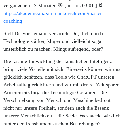
vergangenen 12 Monaten 🎯⁠ [nur bis 03.01.] ⏳️
https://akademie.maximmankevich.com/master-
coaching
Stell Dir vor, jemand verspricht Dir, dich durch
Technologie stärker, klüger und vielleicht sogar
unsterblich zu machen. Klingt aufregend, oder?
Die rasante Entwicklung der künstlichen Intelligenz
bringt viele Vorteile mit sich. Einerseits können wir uns
glücklich schätzen, dass Tools wie ChatGPT unseren
Arbeitsalltag erleichtern und wir mit der KI Zeit sparen.
Andererseits birgt die Technologie Gefahren: Die
Verschmelzung von Mensch und Maschine bedroht
nicht nur unsere Freiheit, sondern auch die Essenz
unserer Menschlichkeit – die Seele. Was steckt wirklich
hinter den transhumanistischen Bestrebungen?